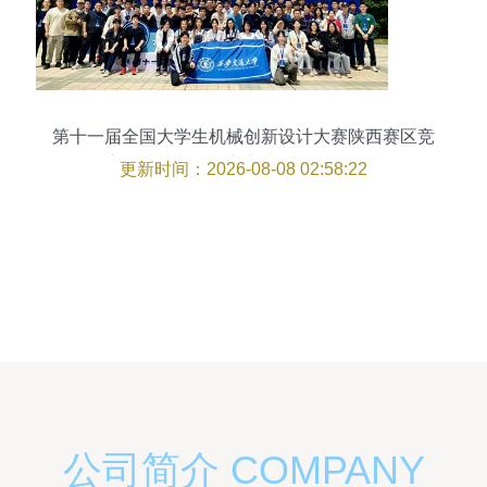
第十一届全国大学生机械创新设计大赛陕西赛区竞
赛圆满落幕，西安交大学子再创佳绩
更新时间：2026-08-08 02:58:22
公司简介 COMPANY