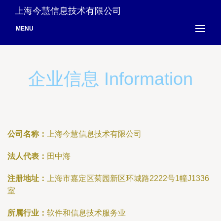
上海今慧信息技术有限公司
MENU
企业信息 Information
公司名称：
上海今慧信息技术有限公司
法人代表：
田中海
注册地址：
上海市嘉定区菊园新区环城路2222号1幢J1336
室
所属行业：
软件和信息技术服务业