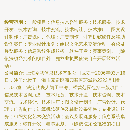
经营范围：
一般项目：信息技术咨询服务；技术服务、技术
开发、技术咨询、技术交流、技术转让、技术推广；图文设
计制作；广告设计、代理；广告制作；计算机软硬件及辅助
设备零售；专业设计服务；组织文化艺术交流活动；会议及
展览服务；信息系统集成服务；软件开发；赛事策划。（除
依法须经批准的项目外，凭营业执照依法自主开展经营活
动）
公司简介:
上海今慧信息技术有限公司成立于2006年03月16
日，注册地位于上海市嘉定区菊园新区环城路2222号1幢
J1336室，法定代表人为田中海。经营范围包括一般项目：
信息技术咨询服务；技术服务、技术开发、技术咨询、技术
交流、技术转让、技术推广；图文设计制作；广告设计、代
理；广告制作；计算机软硬件及辅助设备零售；专业设计服
务；组织文化艺术交流活动；会议及展览服务；信息系统集
成服务；软件开发；赛事策划。（除依法须经批准的项目