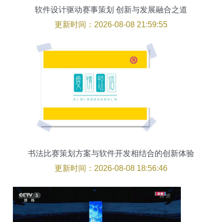
软件设计驱动赛事策划 创新与发展融合之道
更新时间：2026-08-08 21:59:55
书法比赛策划方案与软件开发相结合的创新体验
更新时间：2026-08-08 18:56:46