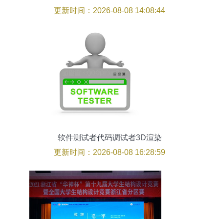
数?
更新时间：2026-08-08 14:08:44
软件测试者代码调试者3D渲染
更新时间：2026-08-08 16:28:59