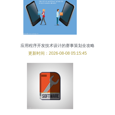
应用程序开发技术设计的赛事策划全攻略
更新时间：2026-08-08 05:15:45