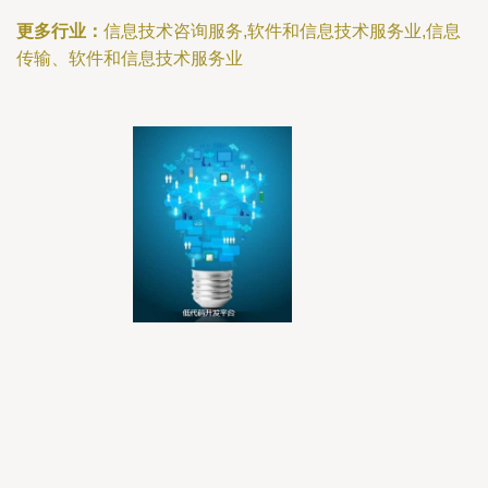
更多行业：
信息技术咨询服务,软件和信息技术服务业,信息
传输、软件和信息技术服务业