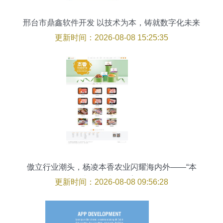
邢台市鼎鑫软件开发 以技术为本，铸就数字化未来
更新时间：2026-08-08 15:25:35
傲立行业潮头，杨凌本香农业闪耀海内外——“本
香”农产品全球销售案例解析
更新时间：2026-08-08 09:56:28