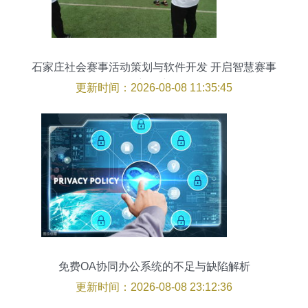
石家庄社会赛事活动策划与软件开发 开启智慧赛事
新篇章
更新时间：2026-08-08 11:35:45
免费OA协同办公系统的不足与缺陷解析
更新时间：2026-08-08 23:12:36