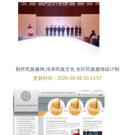
制作民族服饰,传承民族文化 全区民族服饰设计制
作职工职业技能比赛圆满落幕
更新时间：2026-08-08 10:14:57