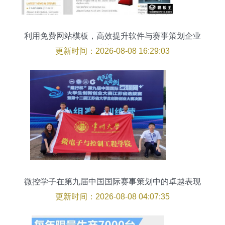
利用免费网站模板，高效提升软件与赛事策划企业
线上形象
更新时间：2026-08-08 16:29:03
微控学子在第九届中国国际赛事策划中的卓越表现
与思考
更新时间：2026-08-08 04:07:35