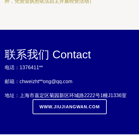
外，凭营业执照依法自主开展经营活动）
联系我们 Contact
电话：1376411**
邮箱：chweizht**
ong@qq.com
地址：上海市嘉定区菊园新区环城路2222号1幢J1336室
WWW.JIUJIANGWAN.COM